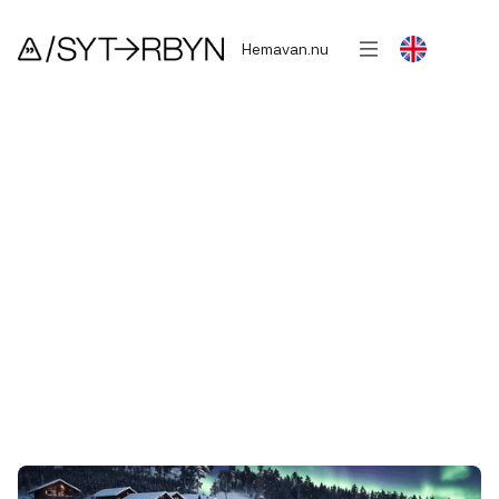
Hemavan.nu