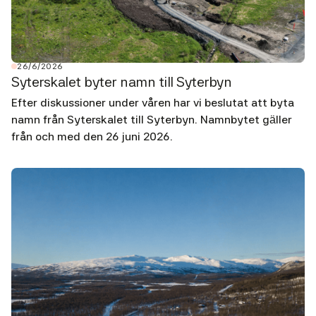
26/6/2026
Syterskalet byter namn till Syterbyn
Efter diskussioner under våren har vi beslutat att byta
namn från Syterskalet till Syterbyn. Namnbytet gäller
från och med den 26 juni 2026.