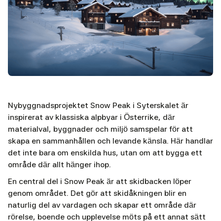
Nybyggnadsprojektet
Snow Peak
i Syterskalet är
inspirerat av klassiska alpbyar i Österrike, där
materialval, byggnader och miljö samspelar för att
skapa en sammanhållen och levande känsla. Här handlar
det inte bara om enskilda hus, utan om att bygga ett
område där allt hänger ihop.
En central del i Snow Peak är att skidbacken löper
genom området. Det gör att skidåkningen blir en
naturlig del av vardagen och skapar ett område där
rörelse, boende och upplevelse möts på ett annat sätt