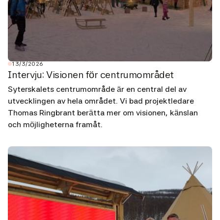
13/3/2026
Intervju: Visionen för centrumområdet
Syterskalets centrumområde är en central del av
utvecklingen av hela området. Vi bad projektledare
Thomas Ringbrant berätta mer om visionen, känslan
och möjligheterna framåt.