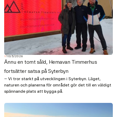
10/3/2026
Ännu en tomt såld, Hemavan Timmerhus
fortsätter satsa på Syterbyn
– Vi tror starkt på utvecklingen i Syterbyn. Läget,
naturen och planerna för området gör det till en väldigt
spännande plats att bygga på.